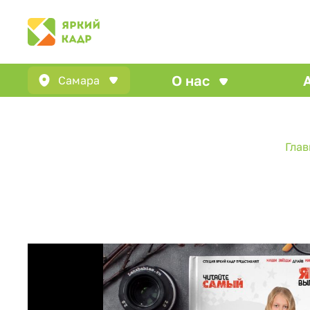
О нас
Самара
Глав