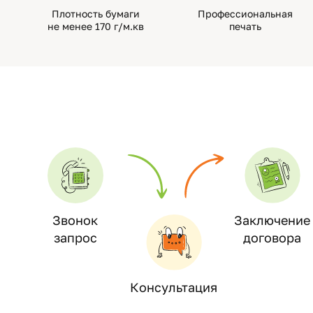
Плотность бумаги
Профессиональная
не менее 170 г/м.кв
печать
Звонок
Заключение
запрос
договора
Консультация