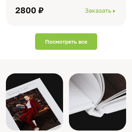
2800 ₽
Заказать
Посмотреть все