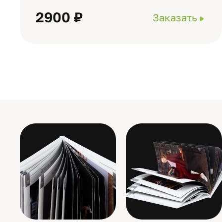
2900 ₽
Заказать