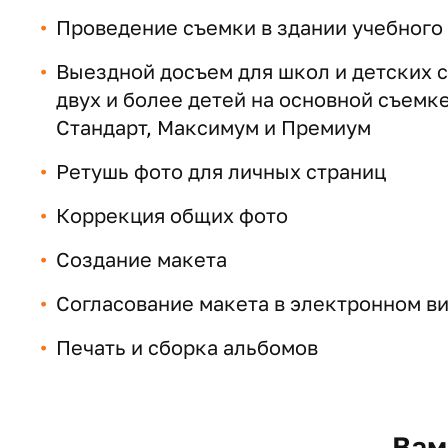
Проведение съемки в здании учебного
Выездной досъем для школ и детских с
двух и более детей на основной съемк
Стандарт, Максимум и Премиум
Ретушь фото для личных страниц
Коррекция общих фото
Создание макета
Согласование макета в электронном ви
Печать и сборка альбомов
Вам