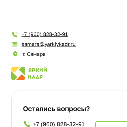
+7 (960) 828-32-91
samara@yarkiykadr.ru
г. Самара
Остались вопросы?
+7 (960) 828-32-91