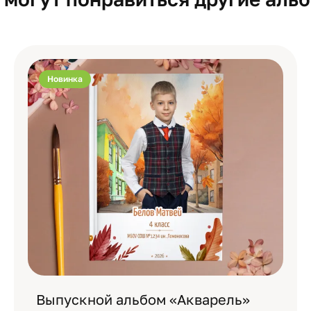
Новинка
Выпускной альбом «Акварель»