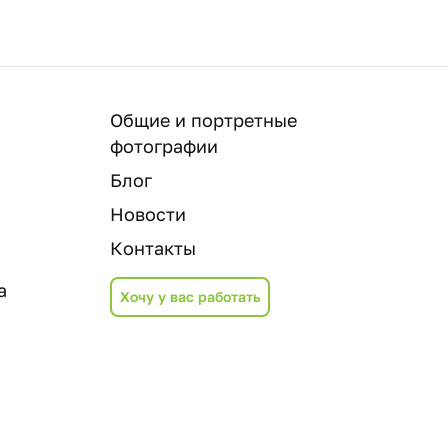
Общие и портретные
фотографии
Блог
Новости
Контакты
а
Хочу у вас работать