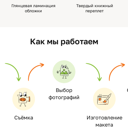
Глянцевая ламинация
Твердый книжный
обложки
переплет
Как мы работаем
Выбор
фотографий
Съёмка
Изготовление
макета