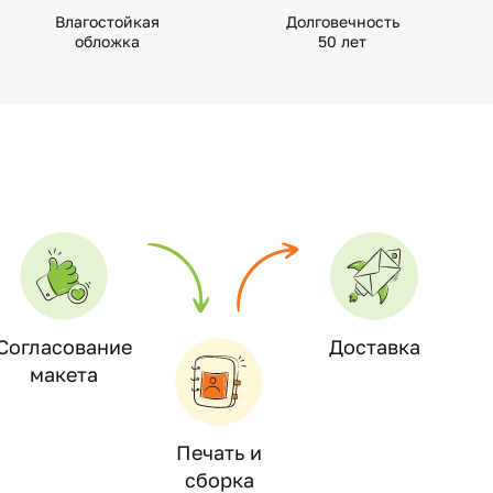
Влагостойкая
Долговечность
обложка
50 лет
Согласование
Доставка
макета
Печать и
сборка