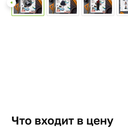
Что входит в цену