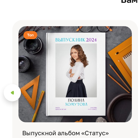
Топ
Выпускной альбом «Статус»