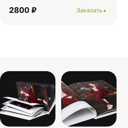
2800 ₽
Заказать