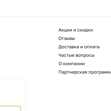
Акции и скидки
Отзывы
Доставка и оплата
Частые вопросы
О компании
Партнерская программ