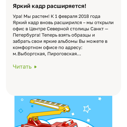
Яркий кадр расширяется!
Ура! Мы растем! К 1 февраля 2018 года
Яркий кадр вновь расширился – мы открыли
офис в Центре Северной столицы Санкт —
Петербурга! Теперь взять образцы и
забрать свои яркие альбомы Вы можете в
комфортном офисе по адресу:
м.Выборгская, Пироговская…
Читать