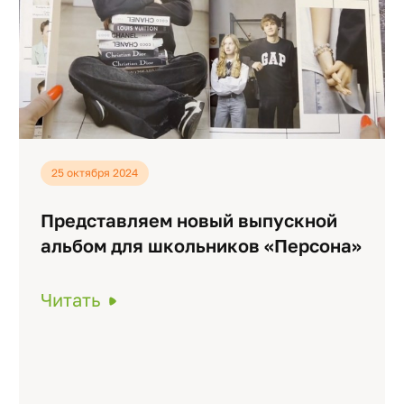
25 октября 2024
Представляем новый выпускной
альбом для школьников «Персона»
Читать