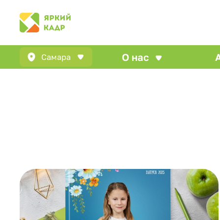
О нас
Самара