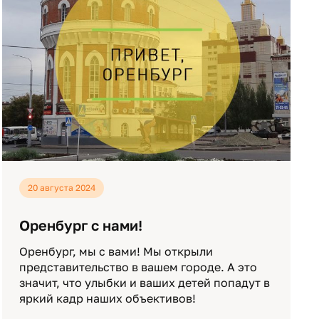
20 августа 2024
Оренбург с нами!
Оренбург, мы с вами! Мы открыли
представительство в вашем городе. А это
значит, что улыбки и ваших детей попадут в
яркий кадр наших объективов!