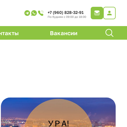
+7 (960) 828-32-91
По будням с 09:00 до 18:00
нтакты
Вакансии