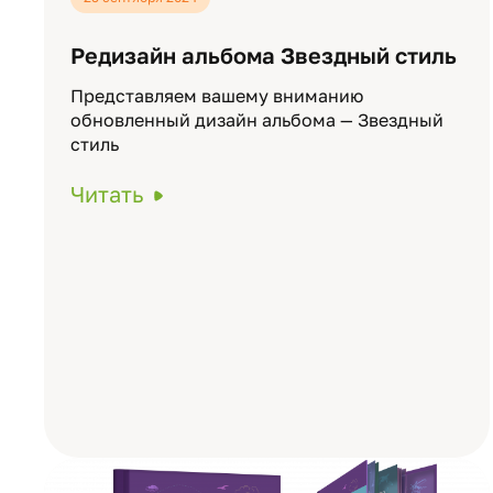
Редизайн альбома Звездный стиль
Представляем вашему вниманию
обновленный дизайн альбома — Звездный
стиль
Читать