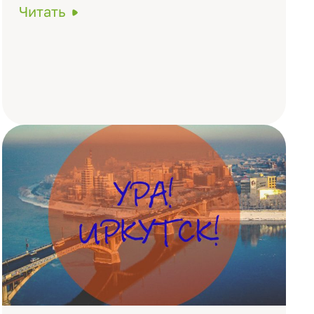
Читать