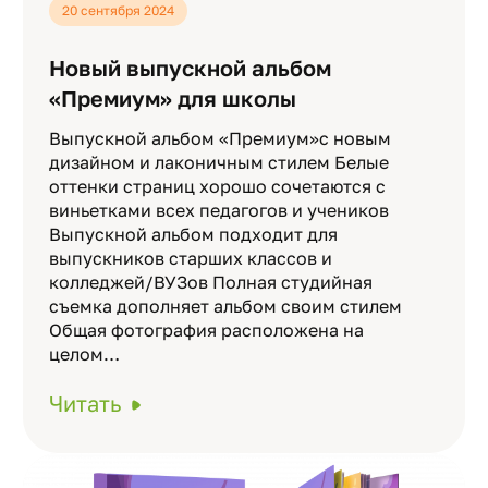
20 сентября 2024
Новый выпускной альбом
«Премиум» для школы
Выпускной альбом «Премиум»с новым
дизайном и лаконичным стилем Белые
оттенки страниц хорошо сочетаются с
виньетками всех педагогов и учеников
Выпускной альбом подходит для
выпускников старших классов и
колледжей/ВУЗов Полная студийная
съемка дополняет альбом своим стилем
Общая фотография расположена на
целом…
Читать