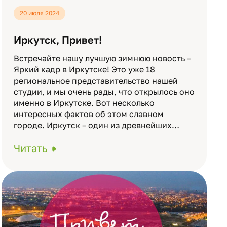
20 июля 2024
Иркутск, Привет!
Встречайте нашу лучшую зимнюю новость –
Яркий кадр в Иркутске! Это уже 18
региональное представительство нашей
студии, и мы очень рады, что открылось оно
именно в Иркутске. Вот несколько
интересных фактов об этом славном
городе. Иркутск – один из древнейших…
Читать