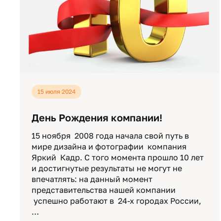
15 июля 2024
День Рождения компании!
15 ноября 2008 года начала свой путь в
мире дизайна и фотографии компания
Яркий Кадр. С того момента прошло 10 лет
и достигнутые результаты не могут не
впечатлять: на данный момент
представительства нашей компании
успешно работают в 24-х городах России,
…