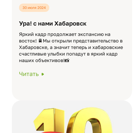
30 июля 2024
Ура! с нами Хабаровск
Яркий кадр продолжает экспансию на
восток! 🚆Мы открыли представительство в
Хабаровске, а значит теперь и хабаровские
счастливые улыбки попадут в яркий кадр
наших объективов!📸
Читать