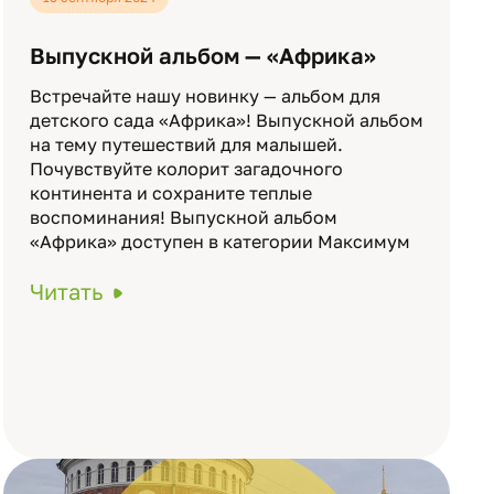
Выпускной альбом — «Африка»
Встречайте нашу новинку — альбом для
детского сада «Африка»! Выпускной альбом
на тему путешествий для малышей.
Почувствуйте колорит загадочного
континента и сохраните теплые
воспоминания! Выпускной альбом
«Африка» доступен в категории Максимум
Читать