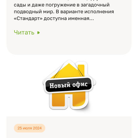
сады и даже погружение в загадочный
подводный мир. В варианте исполнения
«Стандарт» доступна именная…
Читать
25 июля 2024