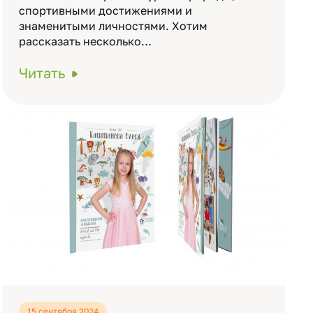
спортивными достижениями и
знаменитыми личностями. Хотим
рассказать несколько…
Читать
15 сентября 2024