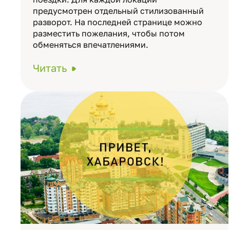
предусмотрен отдельный стилизованный
разворот. На последней странице можно
разместить пожелания, чтобы потом
обменяться впечатлениями.
Читать