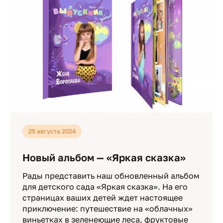
25 августа 2024
Новый альбом — «Яркая сказка»
Рады представить наш обновленный альбом
для детского сада «Яркая сказка». На его
страницах ваших детей ждет настоящее
приключение: путешествие на «облачных»
виньетках в зеленеющие леса, фруктовые