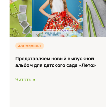
30 октября 2024
Представляем новый выпускной
альбом для детского сада «Лето»
Читать