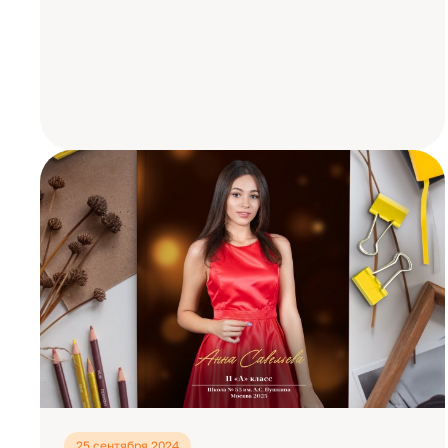
25 сентября 2024