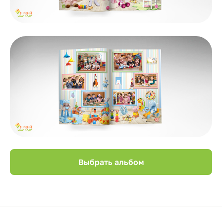
Выбрать альбом