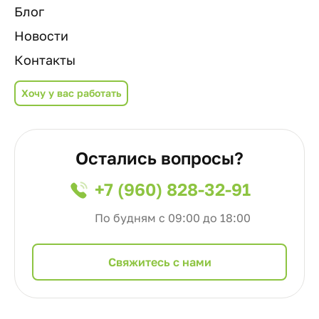
Блог
Новости
Контакты
Хочу у вас работать
Остались вопросы?
+7 (960) 828-32-91
По будням с 09:00 до 18:00
Cвяжитесь с нами