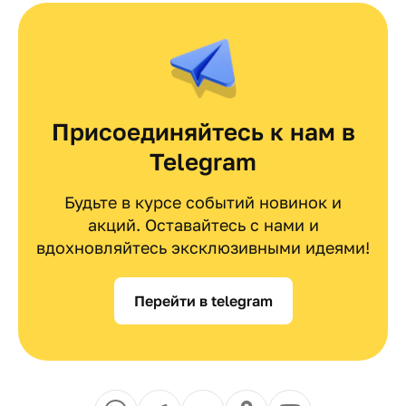
Присоединяйтесь к нам в
Telegram
Будьте в курсе событий новинок и
акций. Оставайтесь с нами и
вдохновляйтесь эксклюзивными идеями!
Перейти в telegram