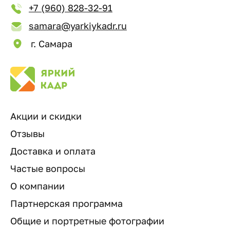
+7 (960) 828-32-91
samara@yarkiykadr.ru
г. Самара
Акции и скидки
Отзывы
Доставка и оплата
Частые вопросы
О компании
Партнерская программа
Общие и портретные фотографии