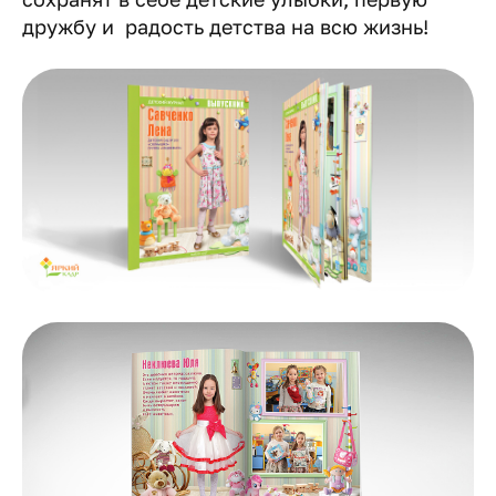
дружбу и радость детства на всю жизнь!