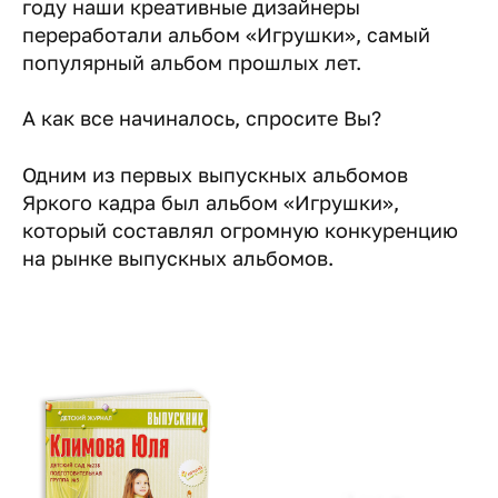
году наши креативные дизайнеры
переработали альбом «Игрушки», самый
популярный альбом прошлых лет.
А как все начиналось, спросите Вы?
Одним из первых выпускных альбомов
Яркого кадра был альбом «Игрушки»,
который составлял огромную конкуренцию
на рынке выпускных альбомов.