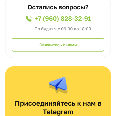
Остались вопросы?
+7 (960) 828-32-91
По будням с 09:00 до 18:00
Cвяжитесь с нами
Присоединяйтесь к нам в
Telegram