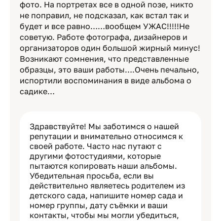
фото. На портретах все в одной позе, никто
не поправил, не подсказал, как встал так и
будет и все равно……вообщем УЖАС!!!!!Не
советую. Работе фотографа, дизайнеров и
организаторов один большой жирный минус!
Возникают сомнения, что представленные
образцы, это ваши работы….Очень печально,
испортили воспоминания в виде альбома о
садике…
Здравствуйте! Мы заботимся о нашей
репутации и внимательно относимся к
своей работе. Часто нас путают с
другими фотостудиями, которые
пытаются копировать наши альбомы.
Убедительная просьба, если вы
действительно являетесь родителем из
детского сада, напишите номер сада и
номер группы, дату съёмки и ваши
контакты, чтобы мы могли убедиться,