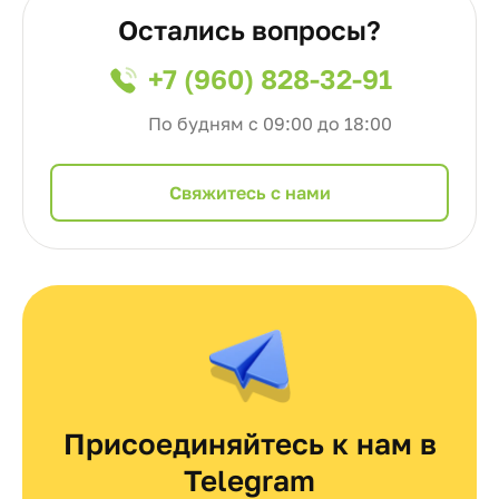
Остались вопросы?
+7 (960) 828-32-91
По будням с 09:00 до 18:00
Cвяжитесь с нами
Присоединяйтесь к нам в
Telegram