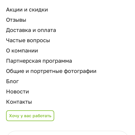
Акции и скидки
Отзывы
Доставка и оплата
Частые вопросы
О компании
Партнерская программа
Общие и портретные фотографии
Блог
Новости
Контакты
Хочу у вас работать