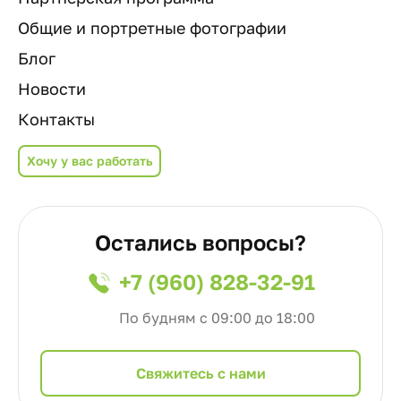
Общие и портретные фотографии
Блог
Новости
Контакты
Хочу у вас работать
Остались вопросы?
+7 (960) 828-32-91
По будням с 09:00 до 18:00
Cвяжитесь с нами