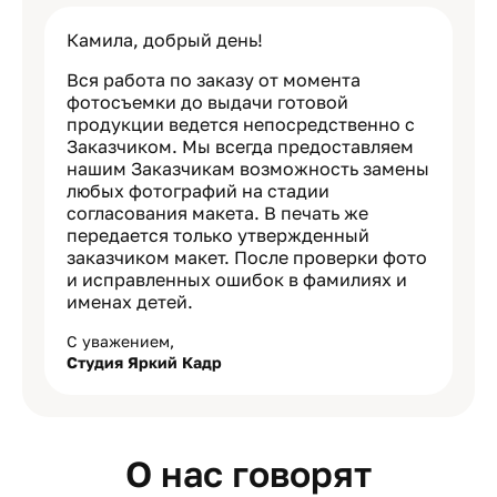
Камила, добрый день!
Вся работа по заказу от момента
фотосъемки до выдачи готовой
продукции ведется непосредственно с
Заказчиком. Мы всегда предоставляем
нашим Заказчикам возможность замены
любых фотографий на стадии
согласования макета. В печать же
передается только утвержденный
заказчиком макет. После проверки фото
и исправленных ошибок в фамилиях и
именах детей.
С уважением,
Студия Яркий Кадр
О нас говорят