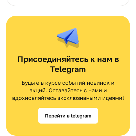
Присоединяйтесь к нам в
Telegram
Будьте в курсе событий новинок и
акций. Оставайтесь с нами и
вдохновляйтесь эксклюзивными идеями!
Перейти в telegram