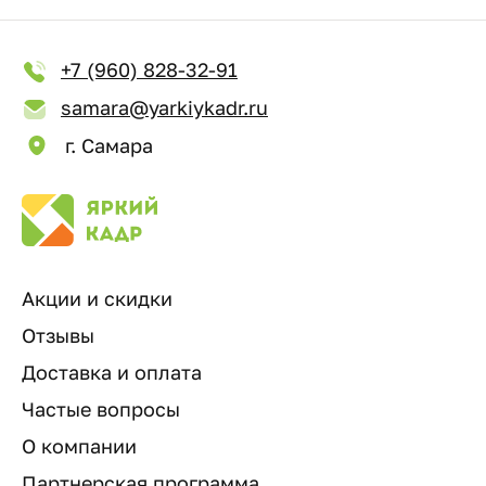
+7 (960) 828-32-91
samara@yarkiykadr.ru
г. Самара
Акции и скидки
Отзывы
Доставка и оплата
Частые вопросы
О компании
Партнерская программа