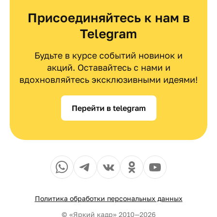
Присоединяйтесь к нам в
Telegram
Будьте в курсе событий новинок и
акций. Оставайтесь с нами и
вдохновляйтесь эксклюзивными идеями!
Перейти в telegram
Политика обработки персональных данных
© «Яркий кадр» 2010—2026