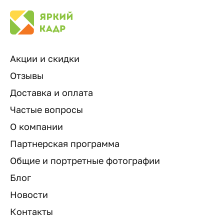
Акции и скидки
Отзывы
Доставка и оплата
Частые вопросы
О компании
Партнерская программа
Общие и портретные фотографии
Блог
Новости
Контакты