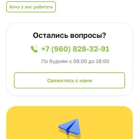
Хочу у вас работать
Остались вопросы?
+7 (960) 828-32-91
По будням с 09:00 до 18:00
Cвяжитесь с нами